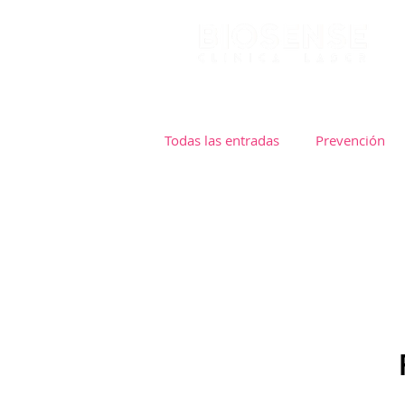
INICIO
TRATAMI
Todas las entradas
Prevención