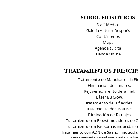
sobre nosotros
Staff Médico
Galería Antes y Después
Contáctenos
Mapa
Agenda tu cita
Tienda Online
tratamientos princip
Tratamiento de Manchas en la Pie
Eliminación de Lunares.
Rejuvenecimiento de la Piel.
Láser BB Glow.
Tratamiento de la flacidez.
Tratamiento de Cicatrices
Eliminación de Tatuajes
Tratamiento con Bioestimuladores de 
Tratamiento con Exosomas inducidas c
Tratamiento con ADN de Salmón inducidas